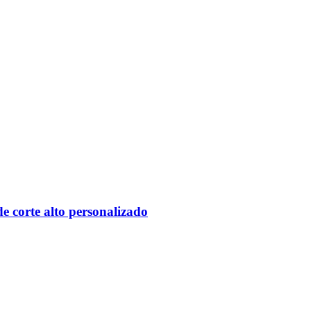
e corte alto personalizado