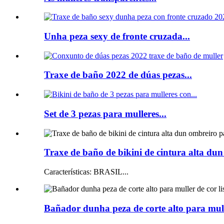
Unha peza sexy de fronte cruzada...
Traxe de baño 2022 de dúas pezas...
Set de 3 pezas para mulleres...
Traxe de baño de bikini de cintura alta dun
Características: BRASIL...
Bañador dunha peza de corte alto para mulle