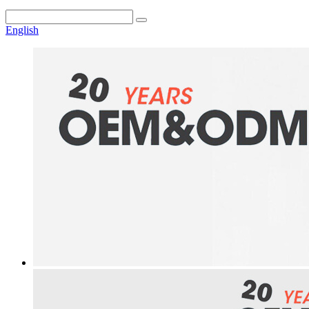
English