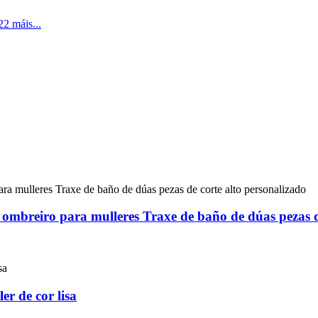
 ombreiro para mulleres Traxe de baño de dúas pezas d
r de cor lisa