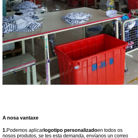
A nosa vantaxe
1.
Podemos aplicar
logotipo personalizado
en todos os
nosos produtos, se tes esta demanda, envíanos un correo