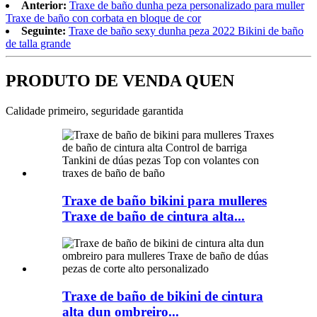
Anterior:
Traxe de baño dunha peza personalizado para muller
Traxe de baño con corbata en bloque de cor
Seguinte:
Traxe de baño sexy dunha peza 2022 Bikini de baño
de talla grande
PRODUTO DE VENDA QUEN
Calidade primeiro, seguridade garantida
Traxe de baño bikini para mulleres
Traxe de baño de cintura alta...
Traxe de baño de bikini de cintura
alta dun ombreiro...