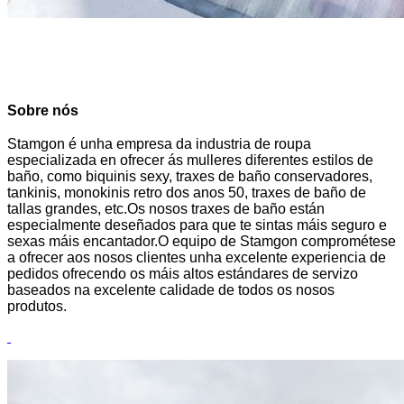
Sobre nós
Stamgon é unha empresa da industria de roupa
especializada en ofrecer ás mulleres diferentes estilos de
baño, como biquinis sexy, traxes de baño conservadores,
tankinis, monokinis retro dos anos 50, traxes de baño de
tallas grandes, etc.Os nosos traxes de baño están
especialmente deseñados para que te sintas máis seguro e
sexas máis encantador.O equipo de Stamgon comprométese
a ofrecer aos nosos clientes unha excelente experiencia de
pedidos ofrecendo os máis altos estándares de servizo
baseados na excelente calidade de todos os nosos
produtos.