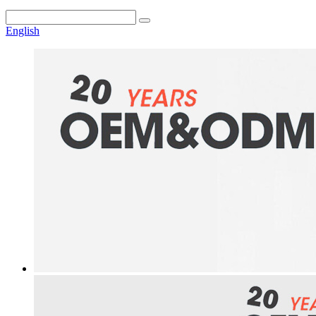
English