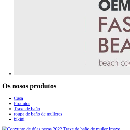
Os nosos produtos
Casa
Produtos
Traxe de baño
roupa de baño de mulleres
bikini