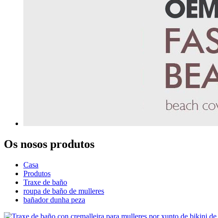
Os nosos produtos
Casa
Produtos
Traxe de baño
roupa de baño de mulleres
bañador dunha peza