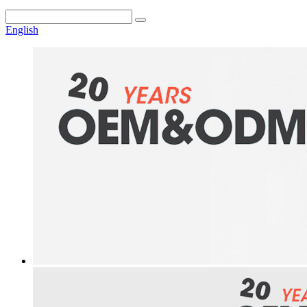
English